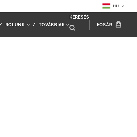
HU
KERESÉS
RÓLUNK
TOVÁBBIAK
KOSÁR