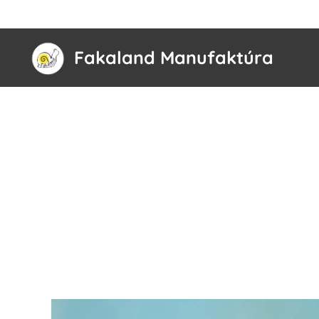
Fakaland Manufaktúra