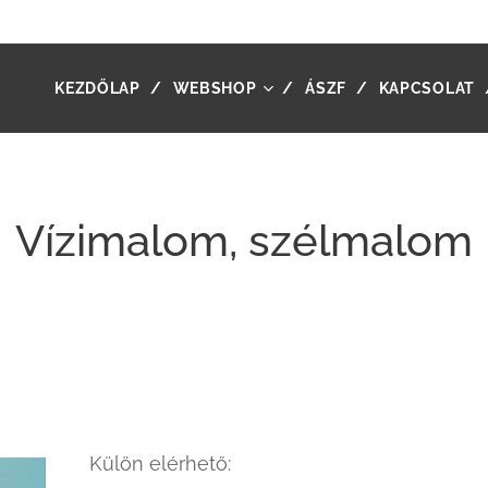
KEZDŐLAP
WEBSHOP
ÁSZF
KAPCSOLAT
Vízimalom, szélmalom
Külön elérhető: