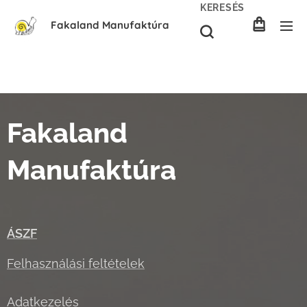
KERESÉS
Fakaland Manufaktúra
Fakaland
Manufaktúra
ÁSZF
Felhasználási feltételek
Adatkezelés