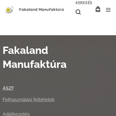
KERESÉS
Fakaland Manufaktúra
Fakaland
Manufaktúra
ÁSZF
Felhasználási feltételek
Adatkezelés