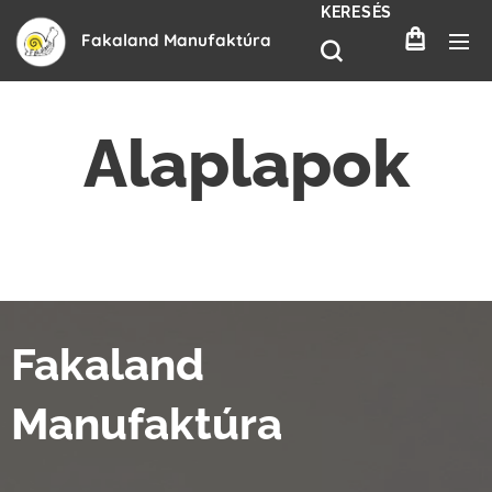
KERESÉS
Fakaland Manufaktúra
Alaplapok
Fakaland
Manufaktúra